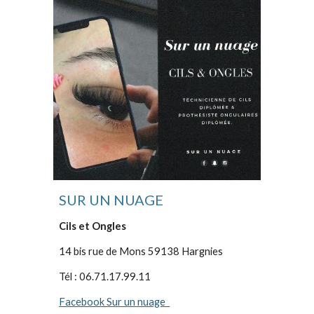
SUR UN NUAGE
Cils et Ongles
14 bis rue de Mons
59138 Hargnies
Tél : 06.71.17.99.11
Facebook Sur un nuage