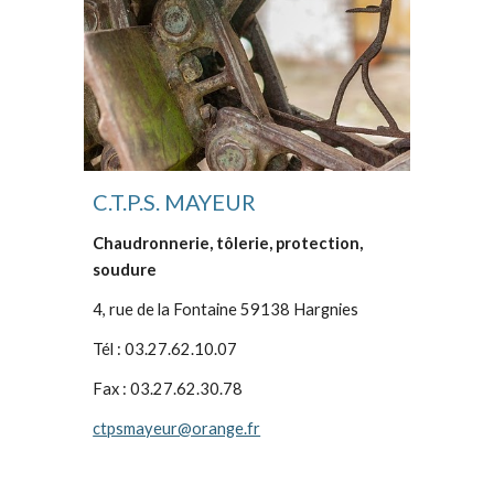
C.T.P.S. MAYEUR
Chaudronnerie, tôlerie, protection,
soudure
4, rue de la Fontaine 59138 Hargnies
Tél : 03.27.62.10.07
Fax : 03.27.62.30.78
ctpsmayeur@orange.fr