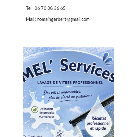
Tel : 06 70 08 36 65
Mail : romaingerbert@gmail.com