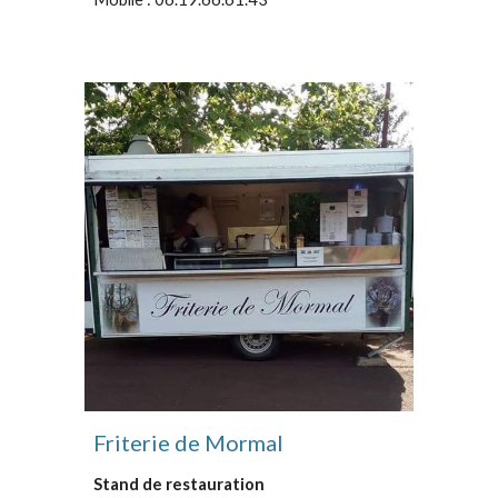
Friterie de Mormal
Stand de restauration