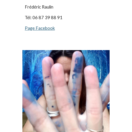
Frédéric Raulin
Tél: 06 87 39 88 91
Page Facebook