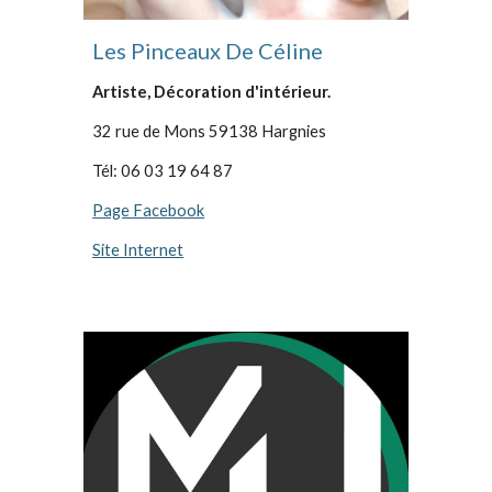
Les Pinceaux De Céline
Artiste, Décoration d'intérieur.
32 rue de Mons 59138 Hargnies
Tél: 06 03 19 64 87
Page Facebook
Site Internet