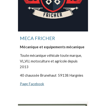
MECA FRICHER
Mécanique et equipements mécanique
Toute mécanique véhicule toute marque,
VL,VU, motoculture et agricole depuis
2013
40 chaussée Brunehaut 59138 Hargnies
Page Facebook