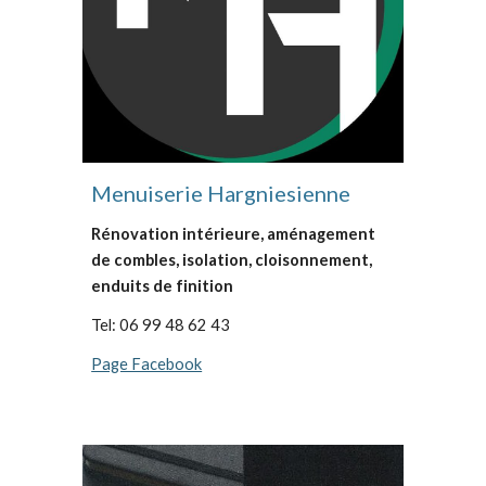
Menuiserie Hargniesienne
Rénovation intérieure, aménagement
de combles, isolation, cloisonnement,
enduits de finition
Tel: 06 99 48 62 43
Page Facebook