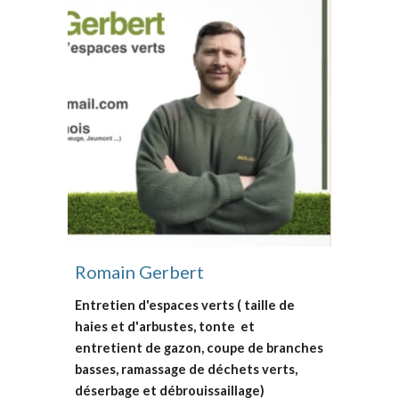
Romain Gerbert
Entretien
d'espaces verts ( taille de
haies et d'arbustes, tonte et
entretient de gazon, coupe de branches
basses, ramassage de déchets verts,
déserbage et débrouissaillage)