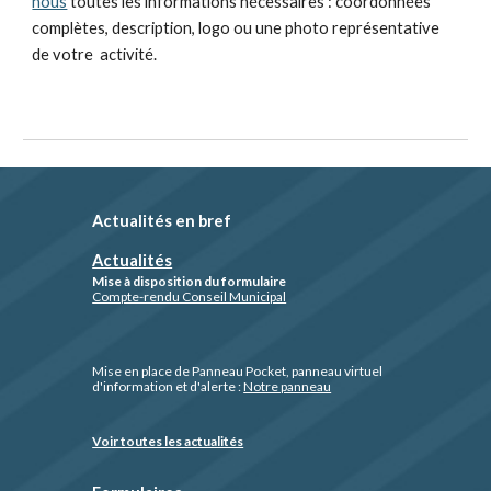
nous
toutes les informations nécessaires : coordonnées
complètes, description, logo ou une photo représentative
de votre activité.
Actualités en bref
Actualités
Mise à disposition du formulaire
Compte-rendu Conseil Municipal
Mise en place de Panneau Pocket, panneau virtuel
d'information et d'alerte :
Notre panneau
Voir toutes les actualités