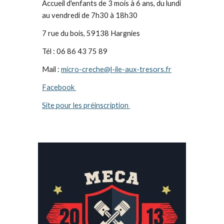
Accueil d'enfants de 3 mois à 6 ans, du lundi
au vendredi de 7h30 à 18h30
7 rue du bois, 59138 Hargnies
Tél : 06 86 43 75 89
Mail :
micro-creche@l-ile-aux-tresors.fr
Facebook
Site pour les préinscription