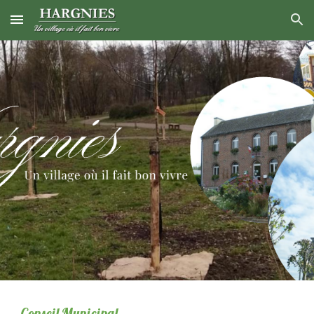
Skip to main content
Skip to navigation
Conseil Municipal