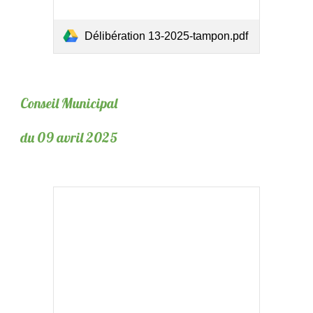
Délibération 13-2025-tampon.pdf
Conseil Municipal
du 09 avril 2025