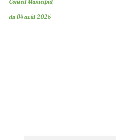
Conseil Municipal
du 04 août 2025