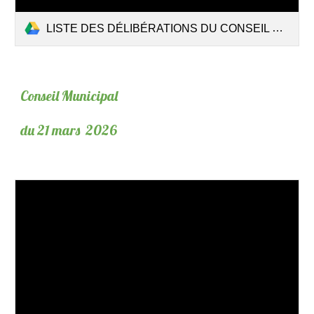
LISTE DES DÉLIBÉRATIONS DU CONSEIL MUNICIPAL DU 30 MARS 2026.pdf
Conseil Municipal
du 21 mars 2026