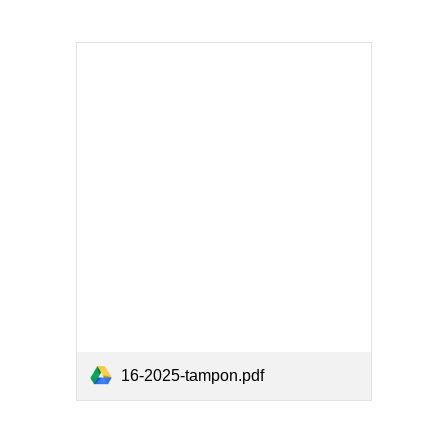
16-2025-tampon.pdf