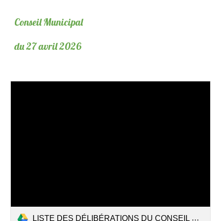
Conseil Municipal
du 27 avril 2026
LISTE DES DÉLIBÉRATIONS DU CONSEIL MUNICIPAL DU 27 avril 2026.pdf