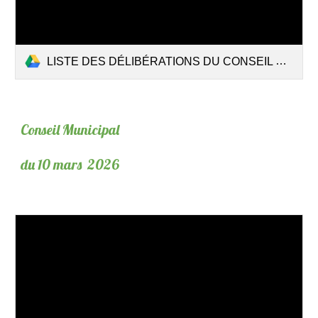
LISTE DES DÉLIBÉRATIONS DU CONSEIL MUNICIPAL DU 21 MARS 2026.pdf
Conseil Municipal
du 10 mars 2026