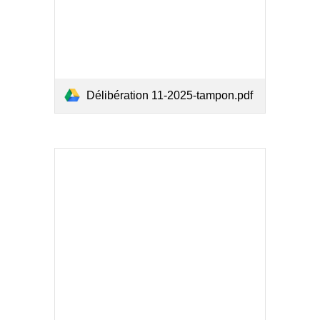
Délibération 11-2025-tampon.pdf