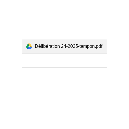
Délibération 24-2025-tampon.pdf