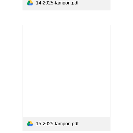
14-2025-tampon.pdf
15-2025-tampon.pdf