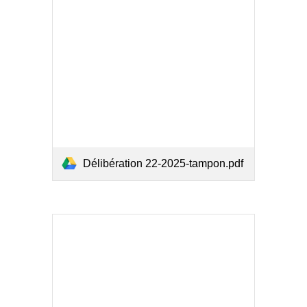
Délibération 22-2025-tampon.pdf