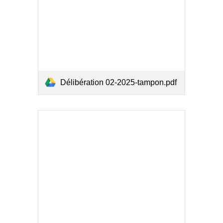
Délibération 02-2025-tampon.pdf