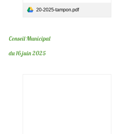
20-2025-tampon.pdf
Conseil Municipal
du 16 juin 2025