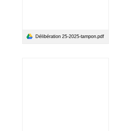
Délibération 25-2025-tampon.pdf