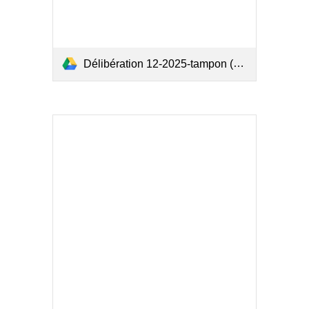
Délibération 12-2025-tampon (1).pdf