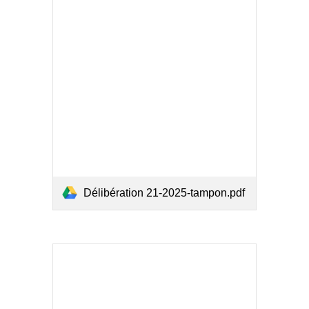
Délibération 21-2025-tampon.pdf