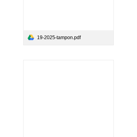
19-2025-tampon.pdf