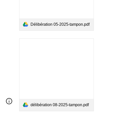
Délibération 05-2025-tampon.pdf
délibération 08-2025-tampon.pdf