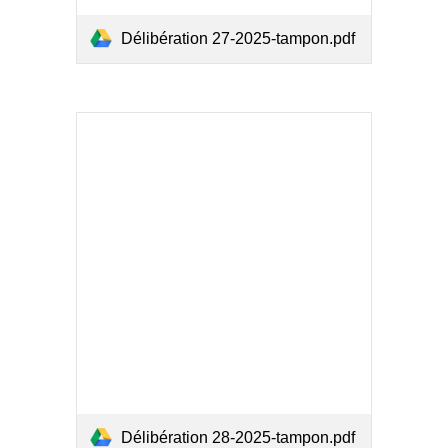
Délibération 27-2025-tampon.pdf
Délibération 28-2025-tampon.pdf