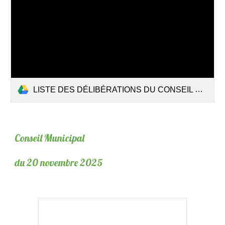
LISTE DES DÉLIBÉRATIONS DU CONSEIL MUNICIPAL DU 21 FEVRIER 2026.pdf
Conseil Municipal
du 20 novembre 2025