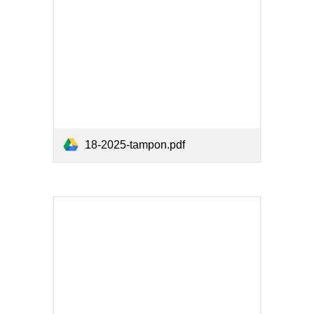
18-2025-tampon.pdf