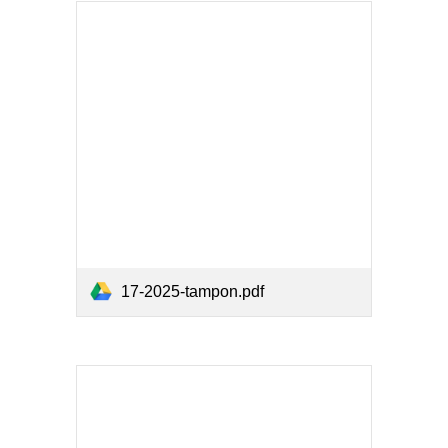
17-2025-tampon.pdf