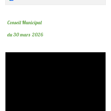
Conseil Municipal
du 30 mars 2026