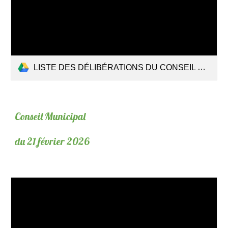
LISTE DES DÉLIBÉRATIONS DU CONSEIL MUNICIPAL DU 10 MARS 2026.pdf
Conseil Municipal
du 21 février 2026