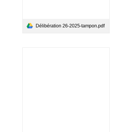
Délibération 26-2025-tampon.pdf