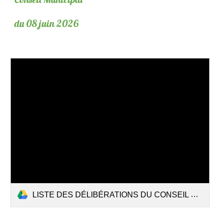
du
08 juin 2026
LISTE DES DÉLIBÉRATIONS DU CONSEIL MUNICIPAL DU 08 juin 2026.pdf